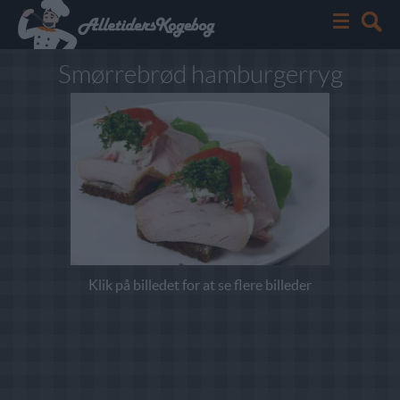
Smørrebrød hamburgerryg
Klik på billedet for at se flere billeder