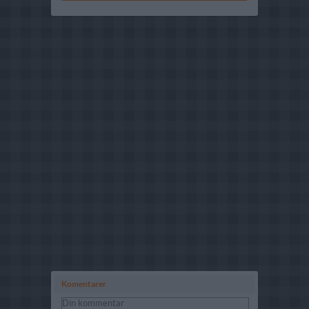
Komentarer