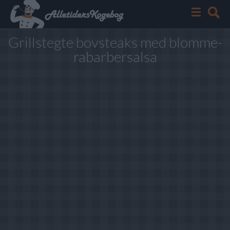
Grillstegte bovsteaks med blomme-
rabarbersalsa