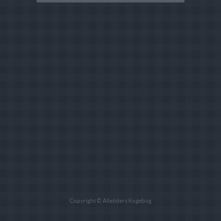
Copyright © Alletiders Kogebog