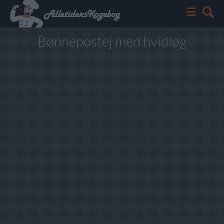
Bønnepostej med hvidløg