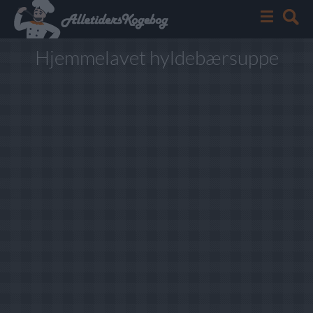
Hjemmelavet hyldebærsuppe