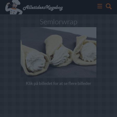
Semlorwrap
Klik på billedet for at se flere billeder