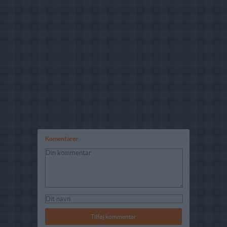
Komentarer