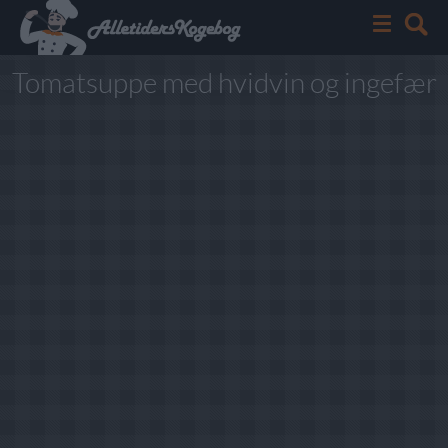
Tomatsuppe med hvidvin og ingefær