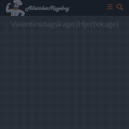
Valentinsdagskage (Hjertekage)