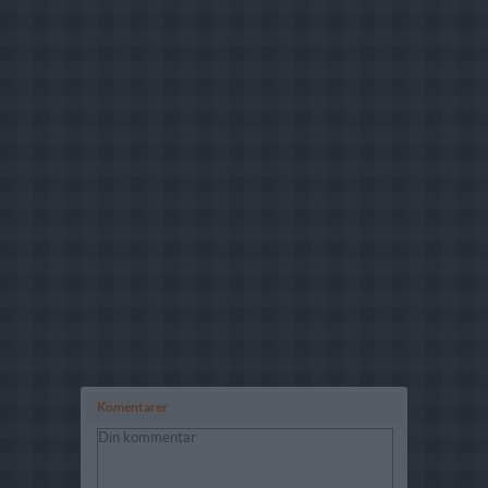
Komentarer