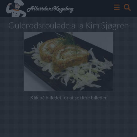
Gulerodsroulade a la Kim Sjøgren
Klik på billedet for at se flere billeder