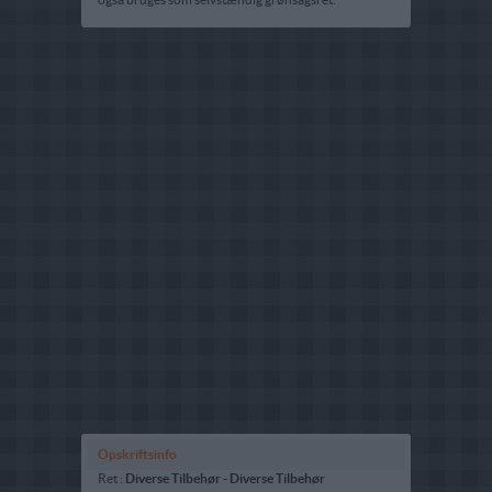
Opskriftsinfo
Ret :
Diverse Tilbehør
-
Diverse Tilbehør