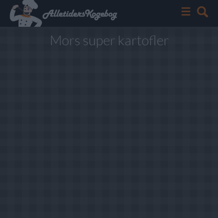
Mors super kartofler