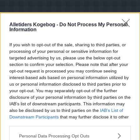
Alletiders Kogebog -
Do Not Process My Personal
Information
If you wish to opt-out of the sale, sharing to third parties, or
processing of your personal or sensitive information for
targeted advertising by us, please use the below opt-out
section to confirm your selection. Please note that after your
opt-out request is processed you may continue seeing
interest-based ads based on personal information utilized by
us or personal information disclosed to third parties prior to
your opt-out. You may separately opt-out of the further
disclosure of your personal information by third parties on the
IAB’s list of downstream participants. This information may
also be disclosed by us to third parties on the
IAB’s List of
Downstream Participants
that may further disclose it to other
Opskriftsinfo
third parties.
Ret :
Diverse Tilbehør
-
Diverse Tilbehør
Personal Data Processing Opt Outs
Hovedingrediens :
Rodfrugter
-
Kartofler