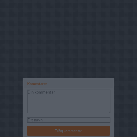
Komentarer