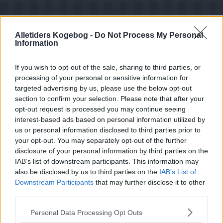
Alletiders Kogebog -
Do Not Process My Personal
Information
If you wish to opt-out of the sale, sharing to third parties, or
processing of your personal or sensitive information for
targeted advertising by us, please use the below opt-out
section to confirm your selection. Please note that after your
opt-out request is processed you may continue seeing
interest-based ads based on personal information utilized by
us or personal information disclosed to third parties prior to
your opt-out. You may separately opt-out of the further
disclosure of your personal information by third parties on the
IAB’s list of downstream participants. This information may
also be disclosed by us to third parties on the
IAB’s List of
Downstream Participants
that may further disclose it to other
third parties.
Opskriftsinfo
Ret :
Varm Dessert
-
Diverse Varme desserter
Personal Data Processing Opt Outs
Fryseegnet : ja