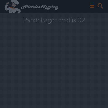
Pandekager med is 02