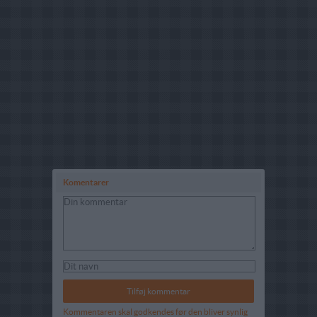
Komentarer
Kommentaren skal godkendes før den bliver synlig