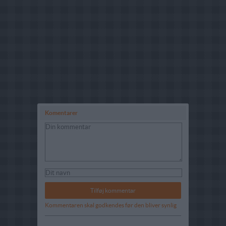
Komentarer
Kommentaren skal godkendes før den bliver synlig