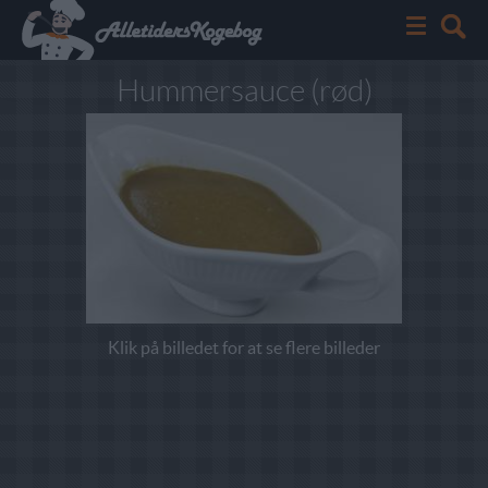
Hummersauce (rød)
Klik på billedet for at se flere billeder