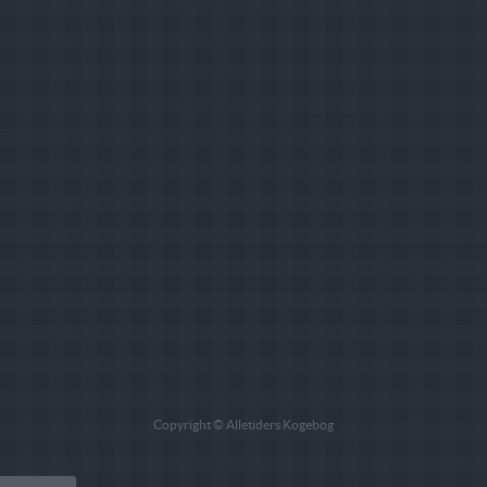
Copyright © Alletiders Kogebog