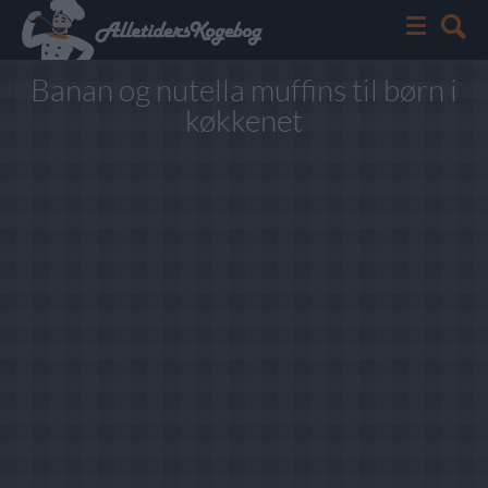
Banan og nutella muffins til børn i
køkkenet