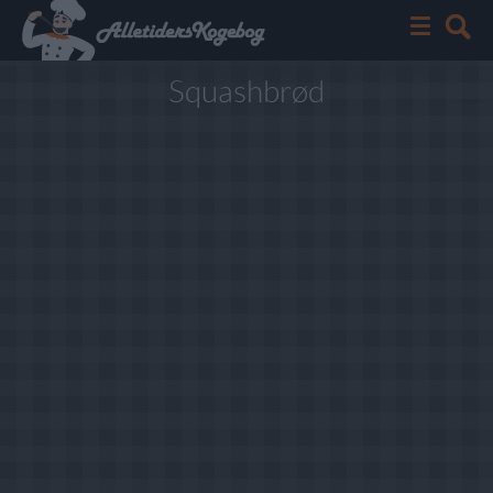
Squashbrød