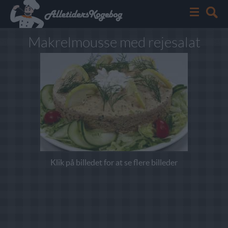
Makrelmousse med rejesalat
Klik på billedet for at se flere billeder