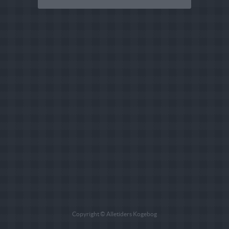
Copyright © Alletiders Kogebog