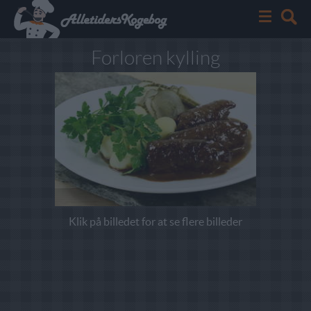
Forloren kylling
Klik på billedet for at se flere billeder