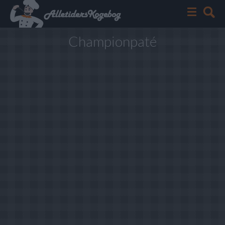
Championpaté