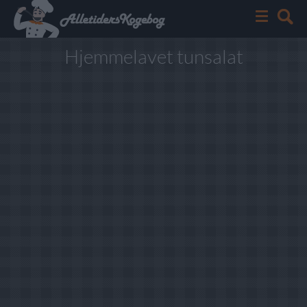
Hjemmelavet tunsalat