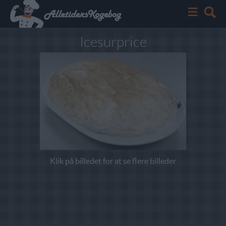
Icesurprice
Klik på billedet for at se flere billeder