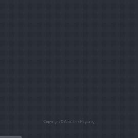
Copyright © Alletiders Kogebog