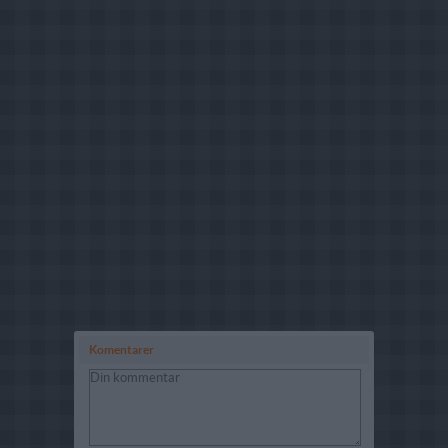
Komentarer