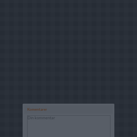
Komentarer