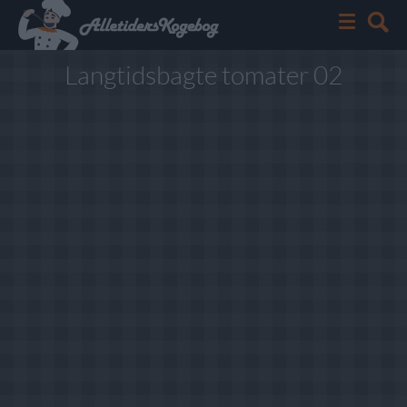
Langtidsbagte tomater 02