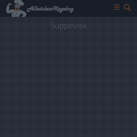
Suppevisk