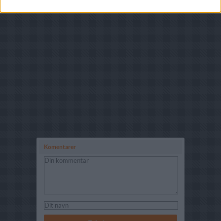
Komentarer