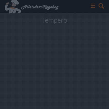
Tempero