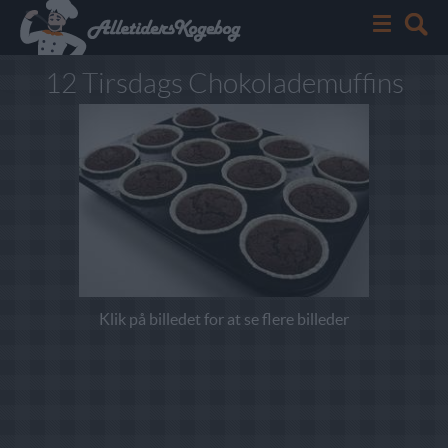
12 Tirsdags Chokolademuffins
Klik på billedet for at se flere billeder