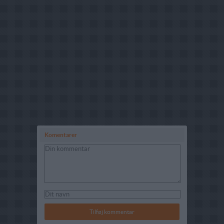
Komentarer