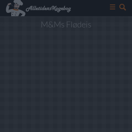
M&Ms Flødeis