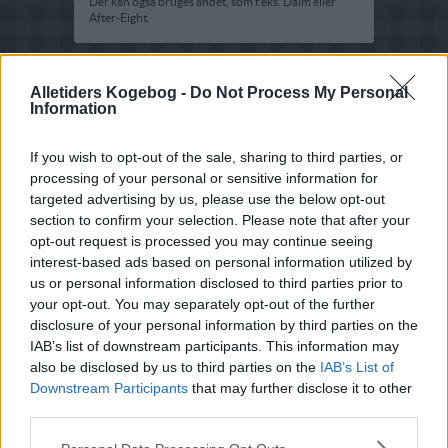
Der kan også bruges andet, som f.eks. Daim eller
After-Eight.
Alletiders Kogebog -
Do Not Process My Personal
Information
If you wish to opt-out of the sale, sharing to third parties, or
processing of your personal or sensitive information for
targeted advertising by us, please use the below opt-out
section to confirm your selection. Please note that after your
opt-out request is processed you may continue seeing
interest-based ads based on personal information utilized by
us or personal information disclosed to third parties prior to
your opt-out. You may separately opt-out of the further
disclosure of your personal information by third parties on the
IAB’s list of downstream participants. This information may
also be disclosed by us to third parties on the
IAB’s List of
Downstream Participants
that may further disclose it to other
third parties.
Opskriftsinfo