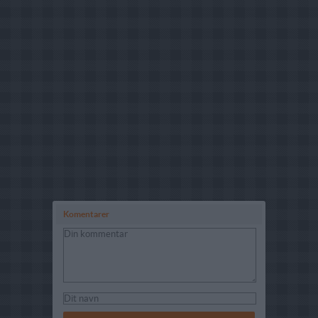
Komentarer