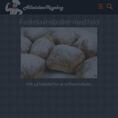
Fastelavnsboller med fyld
Klik på billedet for at se flere billeder