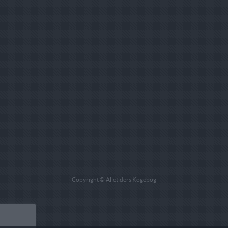
Copyright © Alletiders Kogebog