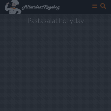
Pastasalat hollyday