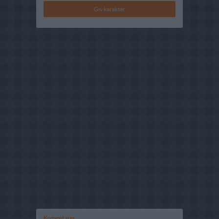
Komentarer