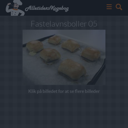
Fastelavnsboller 05
Klik på billedet for at se flere billeder