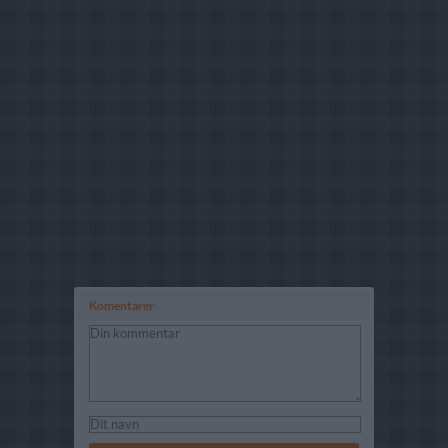
Komentarer