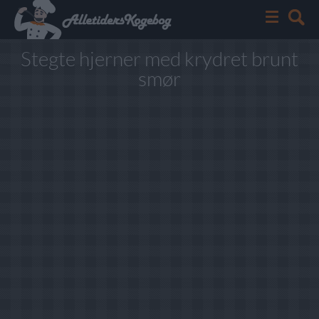
Stegte hjerner med krydret brunt
smør