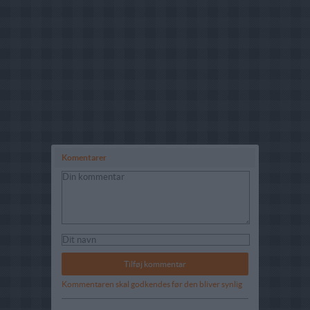
Komentarer
Kommentaren skal godkendes før den bliver synlig