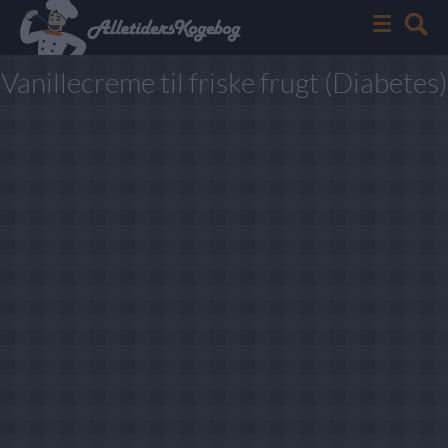
Vanillecreme til friske frugt (Diabetes)