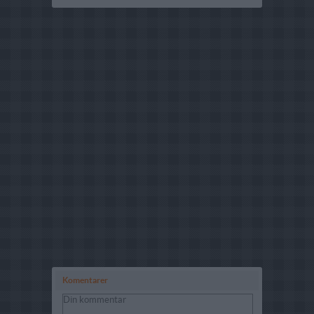
Komentarer