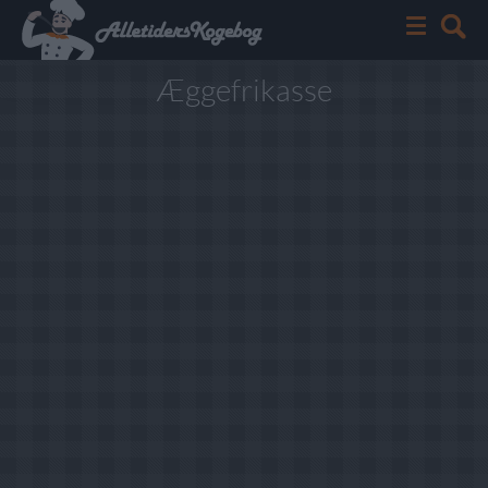
Æggefrikasse