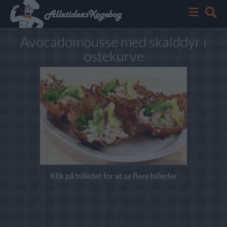
Avocadomousse med skalddyr i
ostekurve
Klik på billedet for at se flere billeder