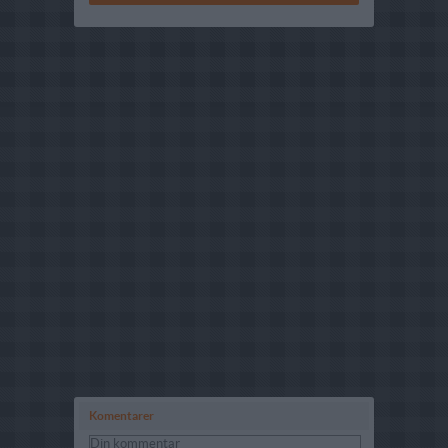
Komentarer