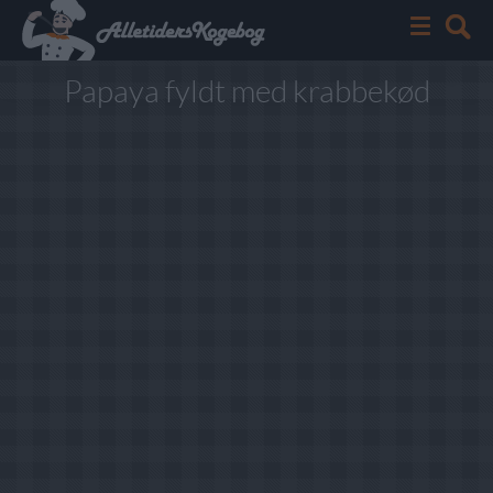
Papaya fyldt med krabbekød