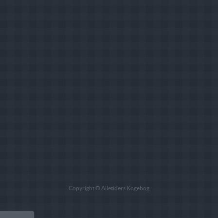
Copyright © Alletiders Kogebog