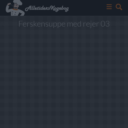
Ferskensuppe med rejer 03