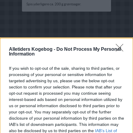
Spis yderligere ca. 200 g grøntsager.
Alletiders Kogebog -
Do Not Process My Personal
Information
If you wish to opt-out of the sale, sharing to third parties, or
processing of your personal or sensitive information for
targeted advertising by us, please use the below opt-out
section to confirm your selection. Please note that after your
opt-out request is processed you may continue seeing
interest-based ads based on personal information utilized by
us or personal information disclosed to third parties prior to
your opt-out. You may separately opt-out of the further
disclosure of your personal information by third parties on the
IAB’s list of downstream participants. This information may
Opskriftsinfo
also be disclosed by us to third parties on the
IAB’s List of