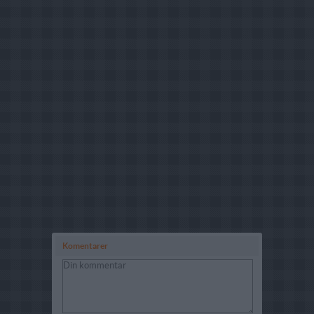
Komentarer