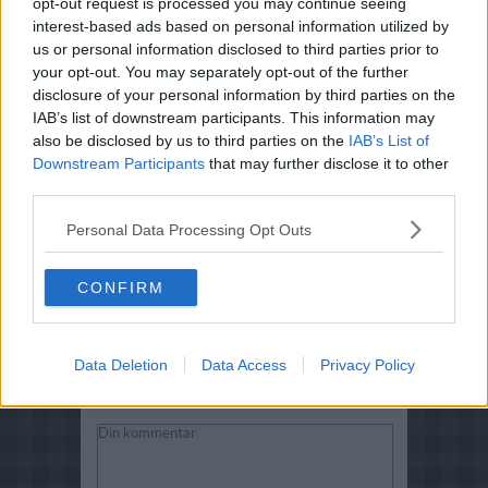
opt-out request is processed you may continue seeing
interest-based ads based on personal information utilized by
us or personal information disclosed to third parties prior to
your opt-out. You may separately opt-out of the further
disclosure of your personal information by third parties on the
IAB’s list of downstream participants. This information may
also be disclosed by us to third parties on the
IAB’s List of
Downstream Participants
that may further disclose it to other
third parties.
Personal Data Processing Opt Outs
CONFIRM
Data Deletion
Data Access
Privacy Policy
Komentarer