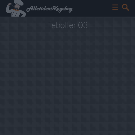
Teboller 03