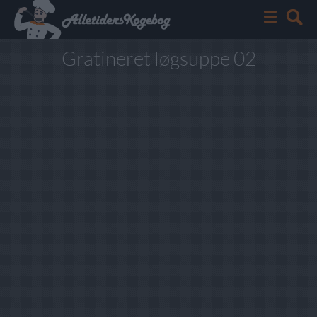
Gratineret løgsuppe 02