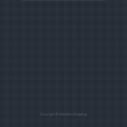
Copyright © Alletiders Kogebog