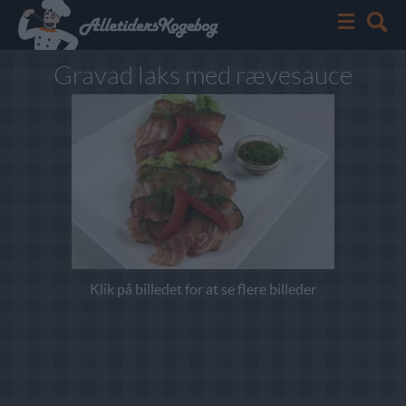
Gravad laks med rævesauce
Klik på billedet for at se flere billeder