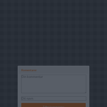
Komentarer