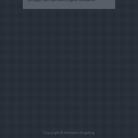
Copyright © Alletiders Kogebog