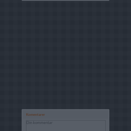
Komentarer