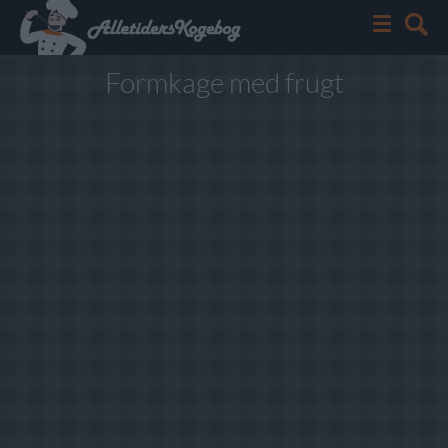
Formkage med frugt