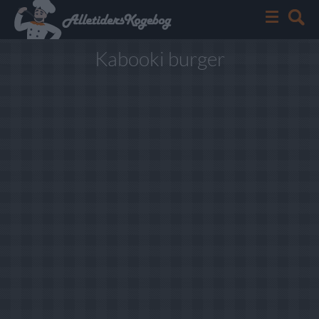
Kabooki burger