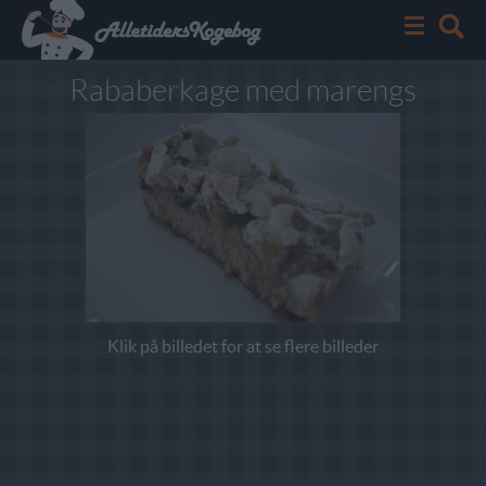
Rababerkage med marengs
Klik på billedet for at se flere billeder