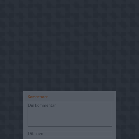
Komentarer