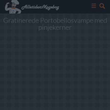
Gratinerede Portobellosvampe med
pinjekerner