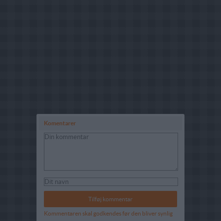
Komentarer
Kommentaren skal godkendes før den bliver synlig