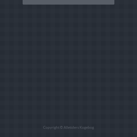
Copyright © Alletiders Kogebog