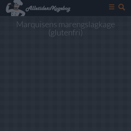
Marquisens marengslagkage
(glutenfri)