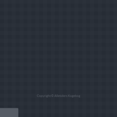
Copyright © Alletiders Kogebog