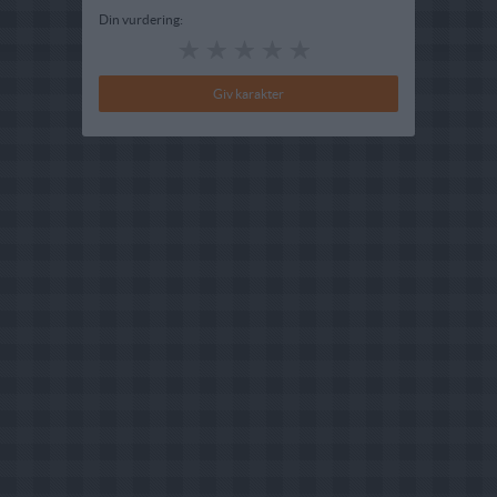
Din vurdering: