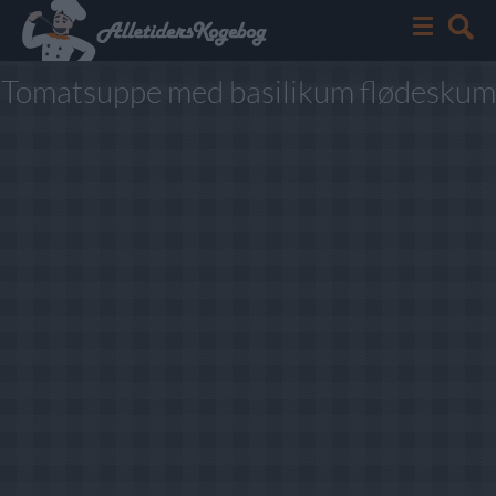
Tomatsuppe med basilikum flødeskum