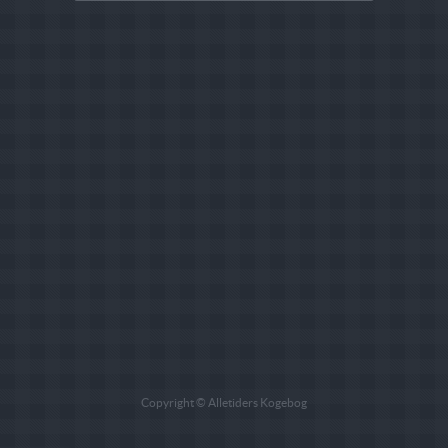
Copyright © Alletiders Kogebog