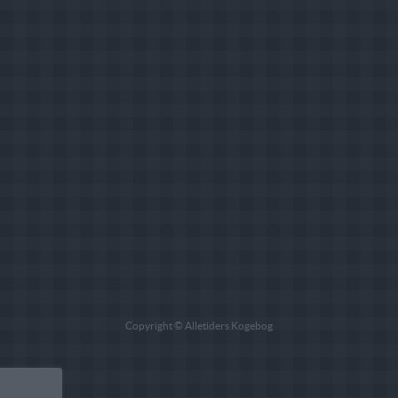
Copyright © Alletiders Kogebog