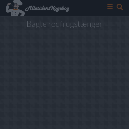
Bagte rodfrugstænger