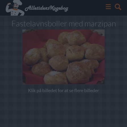
Fastelavnsboller med marzipan
Klik på billedet for at se flere billeder