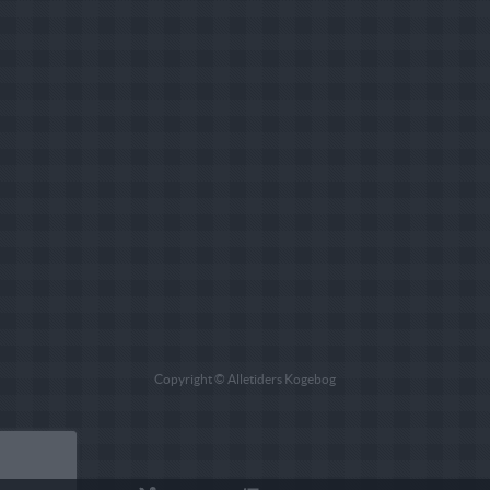
Copyright © Alletiders Kogebog