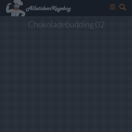
Chokoladebudding 02