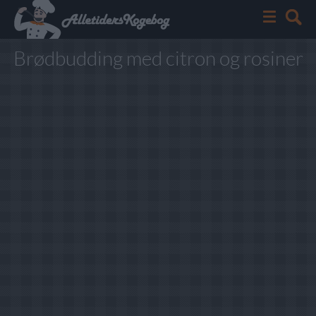
Brødbudding med citron og rosiner