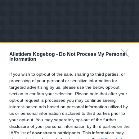
Alletiders Kogebog -
Do Not Process My Personal
Information
If you wish to opt-out of the sale, sharing to third parties, or
processing of your personal or sensitive information for
targeted advertising by us, please use the below opt-out
section to confirm your selection. Please note that after your
opt-out request is processed you may continue seeing
interest-based ads based on personal information utilized by
us or personal information disclosed to third parties prior to
your opt-out. You may separately opt-out of the further
Opskriftsinfo
disclosure of your personal information by third parties on the
Ret :
Kold Dessert
-
Budding
IAB’s list of downstream participants. This information may
Hovedingrediens :
Mælkeprodukter
-
Fløde