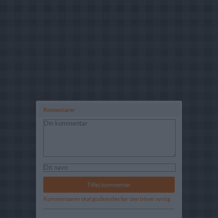
Komentarer
Kommentaren skal godkendes før den bliver synlig